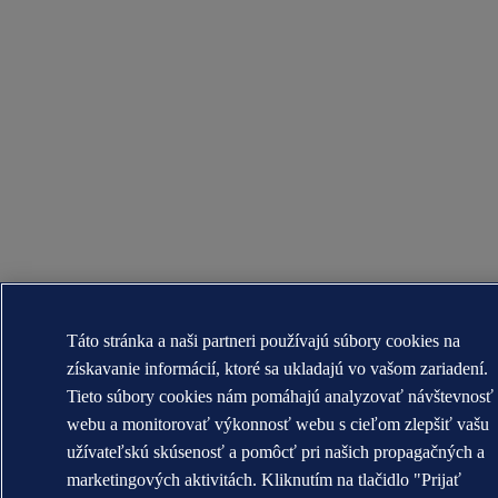
Táto stránka a naši partneri používajú súbory cookies na
získavanie informácií, ktoré sa ukladajú vo vašom zariadení.
Tieto súbory cookies nám pomáhajú analyzovať návštevnosť
webu a monitorovať výkonnosť webu s cieľom zlepšiť vašu
užívateľskú skúsenosť a pomôcť pri našich propagačných a
marketingových aktivitách. Kliknutím na tlačidlo "Prijať