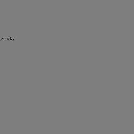
é značky.