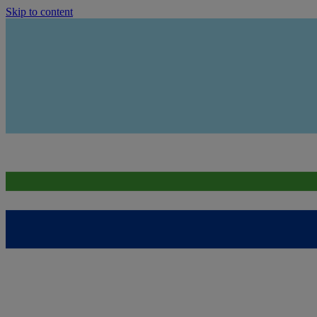
Skip to content