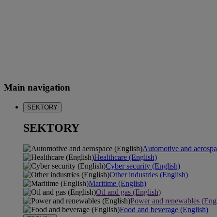
Main navigation
SEKTORY
SEKTORY
Automotive and aerospa
Healthcare (English)
Cyber security (English)
Other industries (English)
Maritime (English)
Oil and gas (English)
Power and renewables (Engl
Food and beverage (English)