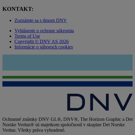
KONTAKT:
Zoznámte sa s tímom DNV
Vyhlásenie o ochrane súkromia
Terms of Use
Copyright © DNV AS 2026
Informácie o súboroch cookies
Ochranné známky DNV GL®, DNV®, The Horizon Graphic a Det
Norske Veritas® sú majetkom spoločností v skupine Det Norske
Veritas. Všetky práva vyhradené.