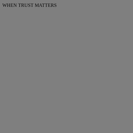
WHEN TRUST MATTERS