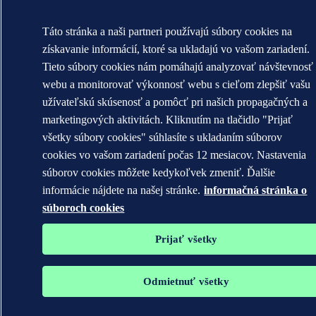
Táto stránka a naši partneri používajú súbory cookies na
získavanie informácií, ktoré sa ukladajú vo vašom zariadení.
Tieto súbory cookies nám pomáhajú analyzovať návštevnosť
webu a monitorovať výkonnosť webu s cieľom zlepšiť vašu
užívateľskú skúsenosť a pomôcť pri našich propagačných a
marketingových aktivitách. Kliknutím na tlačidlo "Prijať
všetky súbory cookies" súhlasíte s ukladaním súborov
cookies vo vašom zariadení počas 12 mesiacov. Nastavenia
súborov cookies môžete kedykoľvek zmeniť. Ďalšie
informácie nájdete na našej stránke.
informačná stránka o
súboroch cookies
Prijať všetky
Odmietnuť všetky