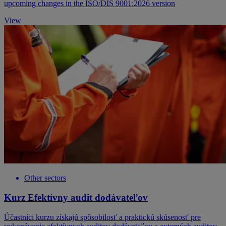
upcoming changes in the ISO/DIS 9001:2026 version
View
Other sectors
Kurz Efektívny audit dodávateľov
Účastníci kurzu získajú spôsobilosť a praktickú skúsenosť pre