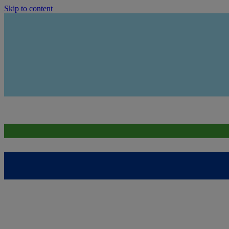
Skip to content