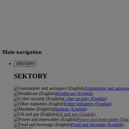
Main navigation
SEKTORY
SEKTORY
Automotive and aerospa
Healthcare (English)
Cyber security (English)
Other industries (English)
Maritime (English)
Oil and gas (English)
Power and renewables (Engl
Food and beverage (English)