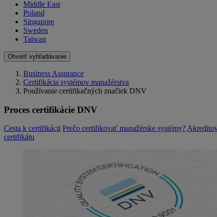
Middle East
Poland
Singapore
Sweden
Taiwan
Otvoriť vyhľadávanie
Business Assurance
Certifikácia systémov manažérstva
Používanie certifikačných značiek DNV
Proces certifikácie DNV
Cesta k certifikácii
Prečo certifikovať manažérske systémy?
Akreditov
certifikátu