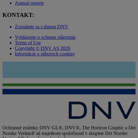
Annual reports
KONTAKT:
Zoznámte sa s tímom DNV
Vyhlásenie o ochrane súkromia
Terms of Use
Copyright © DNV AS 2026
Informácie o súboroch cookies
Ochranné známky DNV GL®, DNV®, The Horizon Graphic a Det
Norske Veritas® sú majetkom spoločností v skupine Det Norske