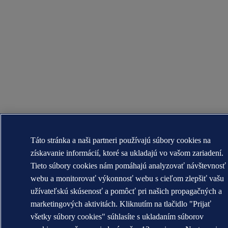
Táto stránka a naši partneri používajú súbory cookies na
získavanie informácií, ktoré sa ukladajú vo vašom zariadení.
Tieto súbory cookies nám pomáhajú analyzovať návštevnosť
webu a monitorovať výkonnosť webu s cieľom zlepšiť vašu
užívateľskú skúsenosť a pomôcť pri našich propagačných a
marketingových aktivitách. Kliknutím na tlačidlo "Prijať
všetky súbory cookies" súhlasíte s ukladaním súborov