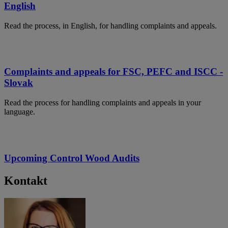
English
Read the process, in English, for handling complaints and appeals.
Complaints and appeals for FSC, PEFC and ISCC -
Slovak
Read the process for handling complaints and appeals in your
language.
Upcoming Control Wood Audits
Kontakt