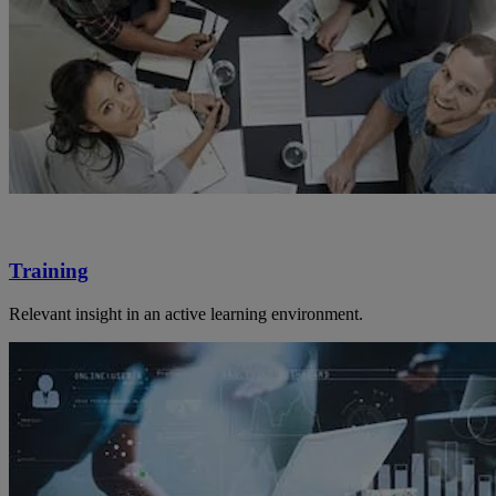
Training
Relevant insight in an active learning environment.