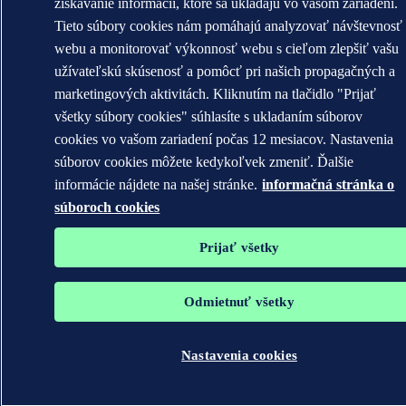
získavanie informácií, ktoré sa ukladajú vo vašom zariadení.
Tieto súbory cookies nám pomáhajú analyzovať návštevnosť
webu a monitorovať výkonnosť webu s cieľom zlepšiť vašu
užívateľskú skúsenosť a pomôcť pri našich propagačných a
marketingových aktivitách. Kliknutím na tlačidlo "Prijať
všetky súbory cookies" súhlasíte s ukladaním súborov
cookies vo vašom zariadení počas 12 mesiacov. Nastavenia
súborov cookies môžete kedykoľvek zmeniť. Ďalšie
informácie nájdete na našej stránke.
informačná stránka o
súboroch cookies
Prijať všetky
Odmietnuť všetky
Nastavenia cookies