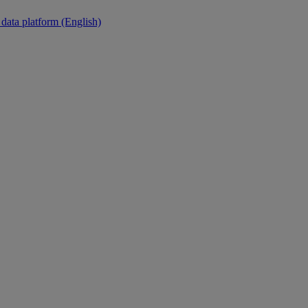
 data platform (English)