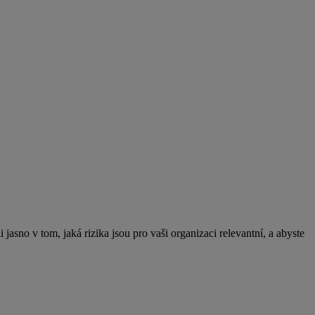
jasno v tom, jaká rizika jsou pro vaši organizaci relevantní, a abyste