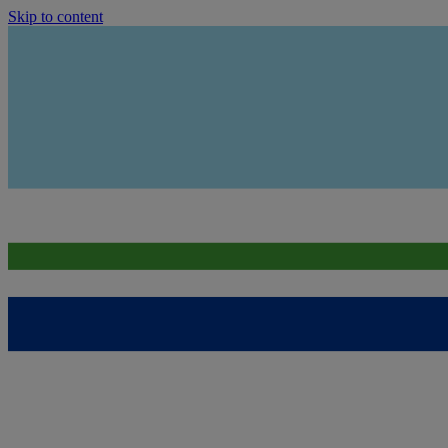
Skip to content