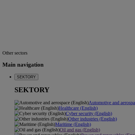
Other sectors
Main navigation
SEKTORY
SEKTORY
Automotive and aerospa
Healthcare (English)
Cyber security (English)
Other industries (English)
Maritime (English)
Oil and gas (English)