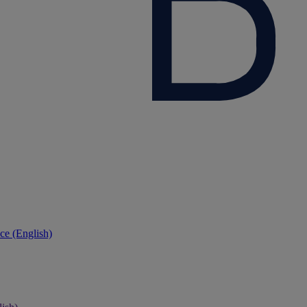
ce (English)