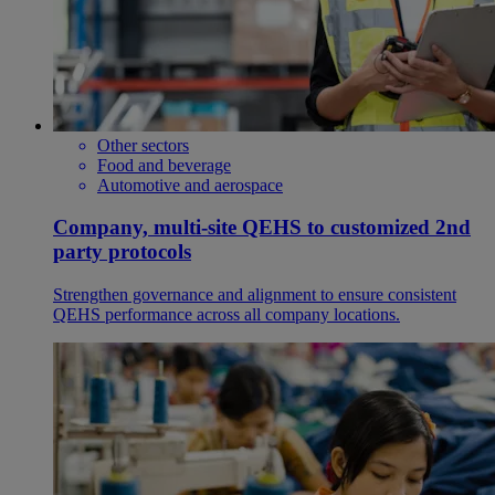
Other sectors
Food and beverage
Automotive and aerospace
Company, multi-site QEHS to customized 2nd
party protocols
Strengthen governance and alignment to ensure consistent
QEHS performance across all company locations.