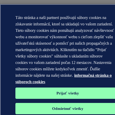
Táto stránka a naši partneri používajú súbory cookies na
získavanie informácií, ktoré sa ukladajú vo vašom zariadení.
Tieto súbory cookies nám pomáhajú analyzovať návštevnosť
webu a monitorovať výkonnosť webu s cieľom zlepšiť vašu
užívateľskú skúsenosť a pomôcť pri našich propagačných a
marketingových aktivitách. Kliknutím na tlačidlo "Prijať
všetky súbory cookies" súhlasíte s ukladaním súborov
cookies vo vašom zariadení počas 12 mesiacov. Nastavenia
súborov cookies môžete kedykoľvek zmeniť. Ďalšie
informácie nájdete na našej stránke.
informačná stránka o
súboroch cookies
Prijať všetky
Odmietnuť všetky