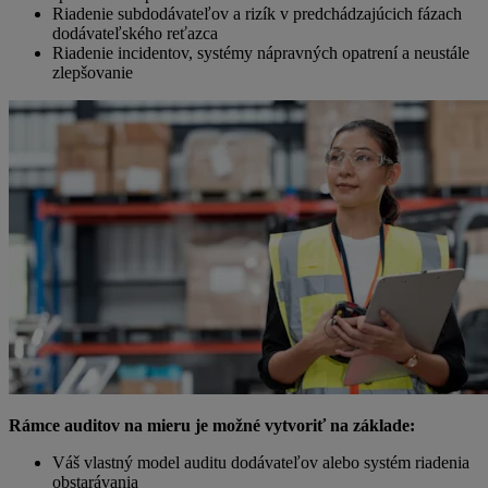
Riadenie subdodávateľov a rizík v predchádzajúcich fázach
dodávateľského reťazca
Riadenie incidentov, systémy nápravných opatrení a neustále
zlepšovanie
Rámce auditov na mieru je možné vytvoriť na základe:
Váš vlastný model auditu dodávateľov alebo systém riadenia
obstarávania