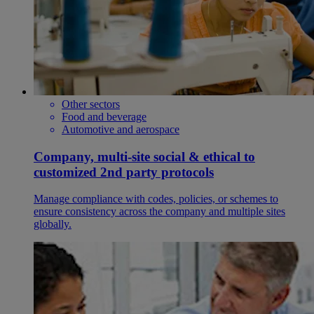
Other sectors
Food and beverage
Automotive and aerospace
Company, multi-site social & ethical to
customized 2nd party protocols
Manage compliance with codes, policies, or schemes to
ensure consistency across the company and multiple sites
globally.