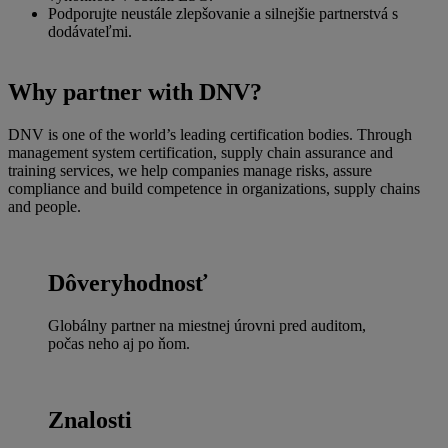
Podporujte neustále zlepšovanie a silnejšie partnerstvá s
dodávateľmi.
Why partner with DNV?
DNV is one of the world’s leading certification bodies. Through
management system certification, supply chain assurance and
training services, we help companies manage risks, assure
compliance and build competence in organizations, supply chains
and people.
Dôveryhodnosť
Globálny partner na miestnej úrovni pred auditom,
počas neho aj po ňom.
Znalosti