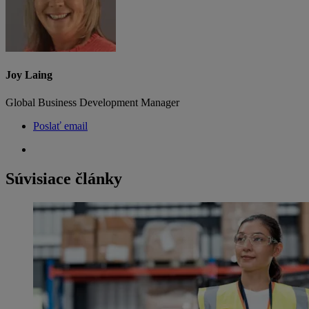
Joy Laing
Global Business Development Manager
Poslať email
Súvisiace články