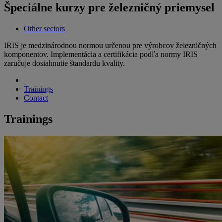
Špeciálne kurzy pre železničný priemysel
Other sectors
IRIS je medzinárodnou normou určenou pre výrobcov železničných
komponentov. Implementácia a certifikácia podľa normy IRIS
zaručuje dosiahnutie štandardu kvality.
Trainings
Contact
Trainings