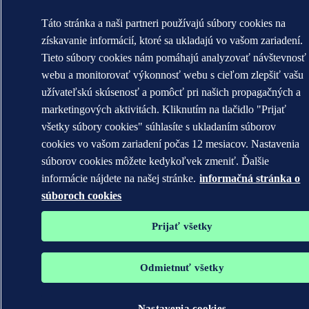
Táto stránka a naši partneri používajú súbory cookies na
získavanie informácií, ktoré sa ukladajú vo vašom zariadení.
Tieto súbory cookies nám pomáhajú analyzovať návštevnosť
webu a monitorovať výkonnosť webu s cieľom zlepšiť vašu
užívateľskú skúsenosť a pomôcť pri našich propagačných a
marketingových aktivitách. Kliknutím na tlačidlo "Prijať
všetky súbory cookies" súhlasíte s ukladaním súborov
cookies vo vašom zariadení počas 12 mesiacov. Nastavenia
súborov cookies môžete kedykoľvek zmeniť. Ďalšie
informácie nájdete na našej stránke.
informačná stránka o
súboroch cookies
Prijať všetky
Odmietnuť všetky
Nastavenia cookies