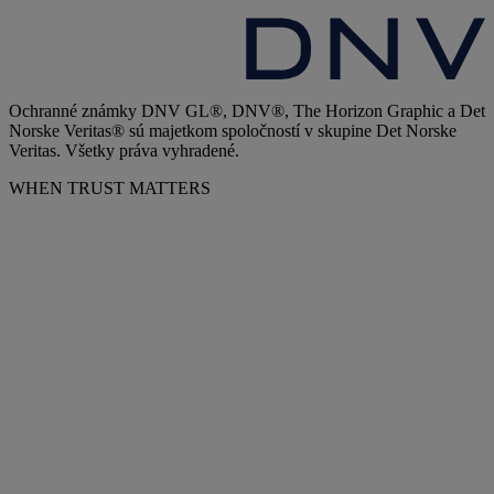
Ochranné známky DNV GL®, DNV®, The Horizon Graphic a Det
Norske Veritas® sú majetkom spoločností v skupine Det Norske
Veritas. Všetky práva vyhradené.
WHEN TRUST MATTERS