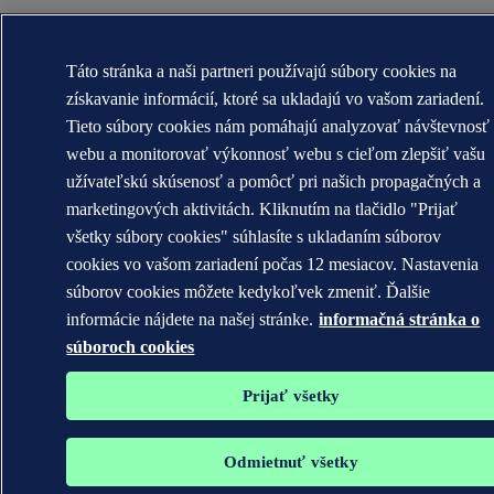
Táto stránka a naši partneri používajú súbory cookies na
získavanie informácií, ktoré sa ukladajú vo vašom zariadení.
Tieto súbory cookies nám pomáhajú analyzovať návštevnosť
webu a monitorovať výkonnosť webu s cieľom zlepšiť vašu
užívateľskú skúsenosť a pomôcť pri našich propagačných a
marketingových aktivitách. Kliknutím na tlačidlo "Prijať
všetky súbory cookies" súhlasíte s ukladaním súborov
cookies vo vašom zariadení počas 12 mesiacov. Nastavenia
súborov cookies môžete kedykoľvek zmeniť. Ďalšie
informácie nájdete na našej stránke.
informačná stránka o
súboroch cookies
Prijať všetky
Odmietnuť všetky