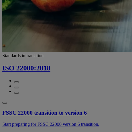
Standards in transition
ISO 22000:2018
FSSC 22000 transition to version 6
Start preparing for FSSC 22000 version 6 transition.