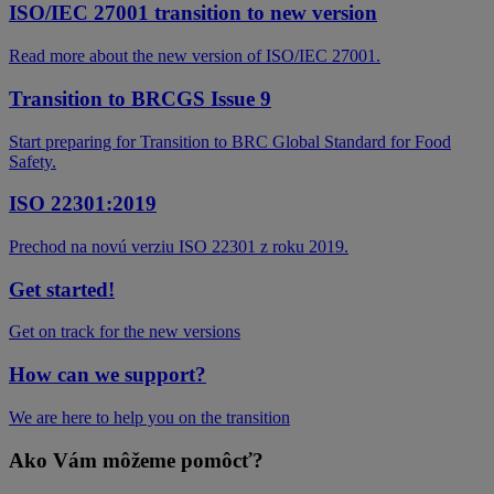
ISO/IEC 27001 transition to new version
Read more about the new version of ISO/IEC 27001.
Transition to BRCGS Issue 9
Start preparing for Transition to BRC Global Standard for Food
Safety.
ISO 22301:2019
Prechod na novú verziu ISO 22301 z roku 2019.
Get started!
Get on track for the new versions
How can we support?
We are here to help you on the transition
Ako Vám môžeme pomôcť?