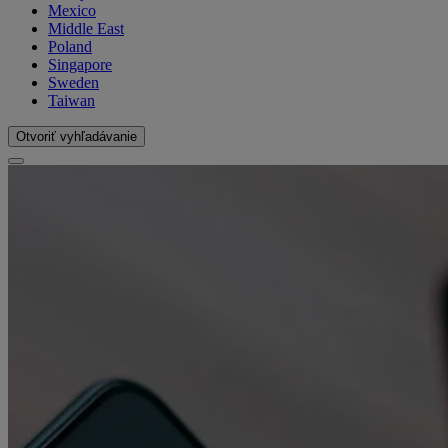
Mexico
Middle East
Poland
Singapore
Sweden
Taiwan
Otvoriť vyhľadávanie