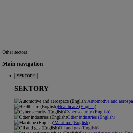
Other sectors
Main navigation
SEKTORY
SEKTORY
Automotive and aerospa
Healthcare (English)
Cyber security (English)
Other industries (English)
Maritime (English)
Oil and gas (English)