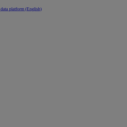
 data platform (English)