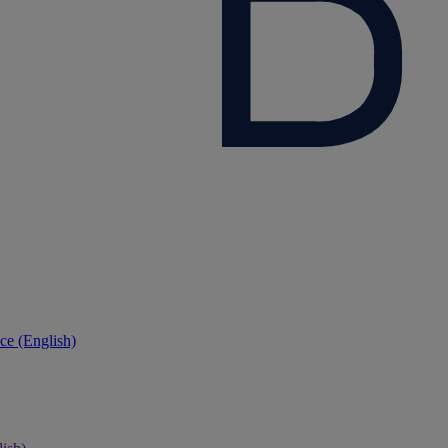
ce (English)