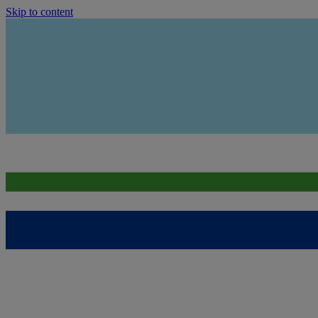
Skip to content