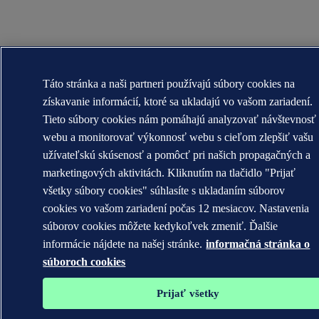
Táto stránka a naši partneri používajú súbory cookies na
získavanie informácií, ktoré sa ukladajú vo vašom zariadení.
Tieto súbory cookies nám pomáhajú analyzovať návštevnosť
webu a monitorovať výkonnosť webu s cieľom zlepšiť vašu
užívateľskú skúsenosť a pomôcť pri našich propagačných a
marketingových aktivitách. Kliknutím na tlačidlo "Prijať
všetky súbory cookies" súhlasíte s ukladaním súborov
cookies vo vašom zariadení počas 12 mesiacov. Nastavenia
súborov cookies môžete kedykoľvek zmeniť. Ďalšie
informácie nájdete na našej stránke.
informačná stránka o
súboroch cookies
Prijať všetky