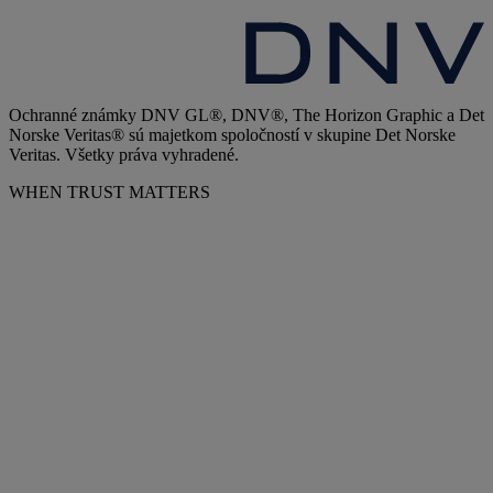
Ochranné známky DNV GL®, DNV®, The Horizon Graphic a Det
Norske Veritas® sú majetkom spoločností v skupine Det Norske
Veritas. Všetky práva vyhradené.
WHEN TRUST MATTERS