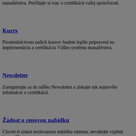
manažérstva. Prečítajte si viac o certifikácii vašej spoločnosti.
Kurzy
Prostredníctvom našich kurzov budete lepšie pripravení na
implementáciu a certifikáciu Vášho systému manažérstva.
Newsletter
Zaregistrujte sa do nášho Newslettra a získajte tak najnovšie
informácie o certifikácii.
Žádost o cenovou nabídku
Chcete-li získat nezávaznou nabídku zdarma, neváhejte vyplnit