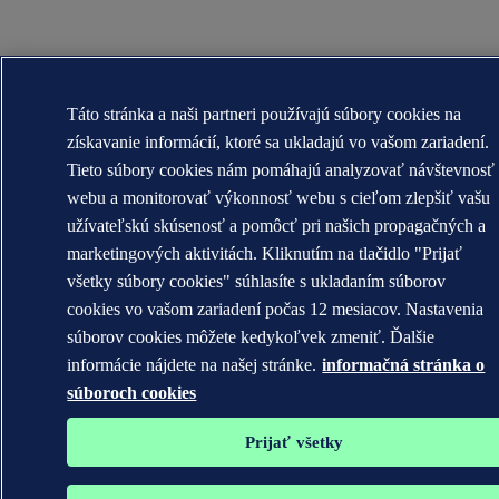
Táto stránka a naši partneri používajú súbory cookies na
získavanie informácií, ktoré sa ukladajú vo vašom zariadení.
Tieto súbory cookies nám pomáhajú analyzovať návštevnosť
webu a monitorovať výkonnosť webu s cieľom zlepšiť vašu
užívateľskú skúsenosť a pomôcť pri našich propagačných a
marketingových aktivitách. Kliknutím na tlačidlo "Prijať
všetky súbory cookies" súhlasíte s ukladaním súborov
cookies vo vašom zariadení počas 12 mesiacov. Nastavenia
súborov cookies môžete kedykoľvek zmeniť. Ďalšie
informácie nájdete na našej stránke.
informačná stránka o
súboroch cookies
Prijať všetky