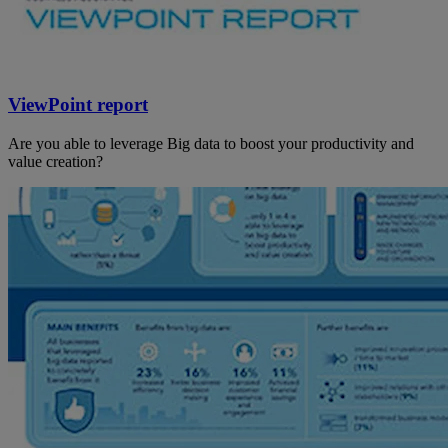
ViewPoint report
Are you able to leverage Big data to boost your productivity and
value creation?