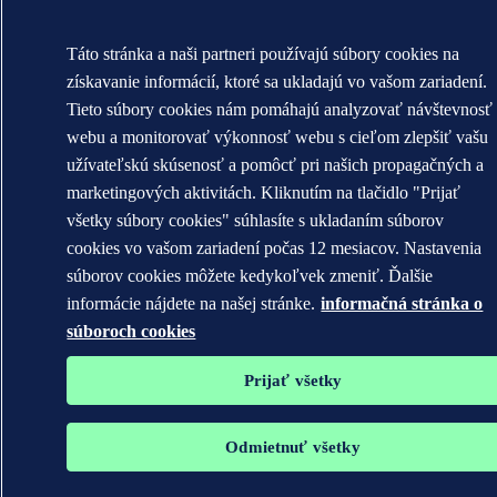
Táto stránka a naši partneri používajú súbory cookies na
získavanie informácií, ktoré sa ukladajú vo vašom zariadení.
Tieto súbory cookies nám pomáhajú analyzovať návštevnosť
webu a monitorovať výkonnosť webu s cieľom zlepšiť vašu
užívateľskú skúsenosť a pomôcť pri našich propagačných a
marketingových aktivitách. Kliknutím na tlačidlo "Prijať
všetky súbory cookies" súhlasíte s ukladaním súborov
cookies vo vašom zariadení počas 12 mesiacov. Nastavenia
súborov cookies môžete kedykoľvek zmeniť. Ďalšie
informácie nájdete na našej stránke.
informačná stránka o
súboroch cookies
Prijať všetky
Odmietnuť všetky