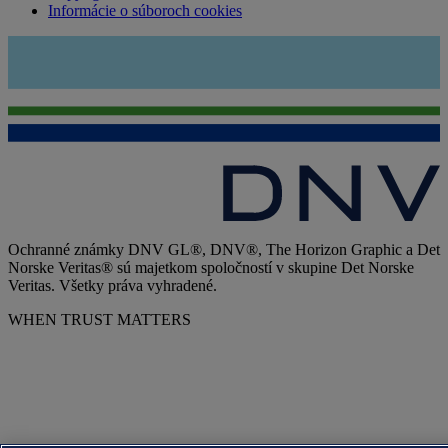
Informácie o súboroch cookies
Ochranné známky DNV GL®, DNV®, The Horizon Graphic a Det
Norske Veritas® sú majetkom spoločností v skupine Det Norske
Veritas. Všetky práva vyhradené.
WHEN TRUST MATTERS