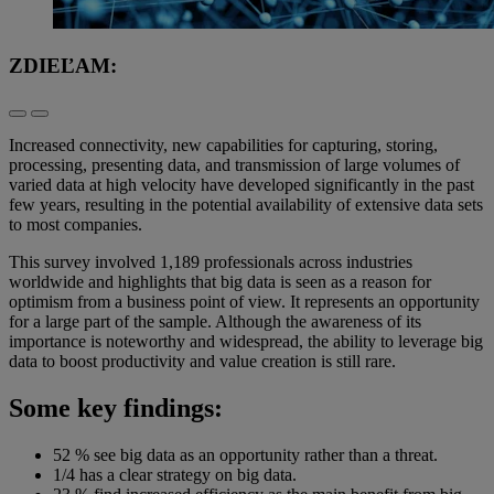
ZDIEĽAM:
Increased connectivity, new capabilities for capturing, storing,
processing, presenting data, and transmission of large volumes of
varied data at high velocity have developed significantly in the past
few years, resulting in the potential availability of extensive data sets
to most companies.
This survey involved 1,189 professionals across industries
worldwide and highlights that big data is seen as a reason for
optimism from a business point of view. It represents an opportunity
for a large part of the sample. Although the awareness of its
importance is noteworthy and widespread, the ability to leverage big
data to boost productivity and value creation is still rare.
Some key findings:
52 % see big data as an opportunity rather than a threat.
1/4 has a clear strategy on big data.