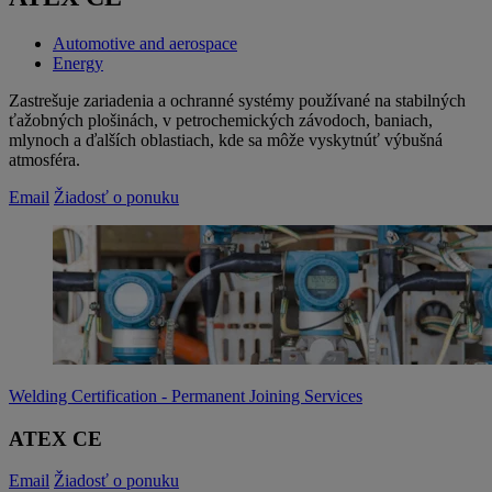
Automotive and aerospace
Energy
Zastrešuje zariadenia a ochranné systémy používané na stabilných
ťažobných plošinách, v petrochemických závodoch, baniach,
mlynoch a ďalších oblastiach, kde sa môže vyskytnúť výbušná
atmosféra.
Email
Žiadosť o ponuku
Welding Certification - Permanent Joining Services
ATEX CE
Email
Žiadosť o ponuku