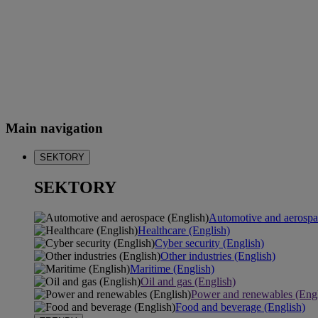
Main navigation
SEKTORY
SEKTORY
Automotive and aerospa
Healthcare (English)
Cyber security (English)
Other industries (English)
Maritime (English)
Oil and gas (English)
Power and renewables (Engl
Food and beverage (English)