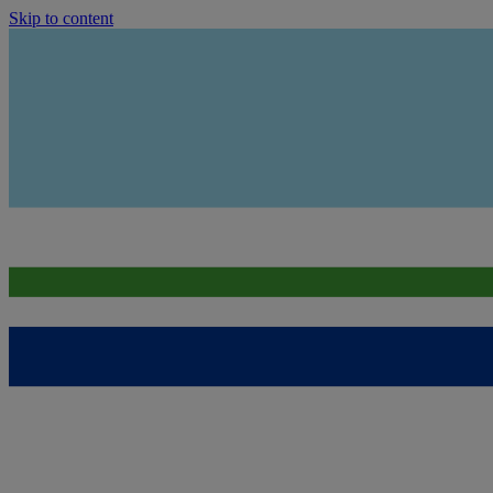
Skip to content