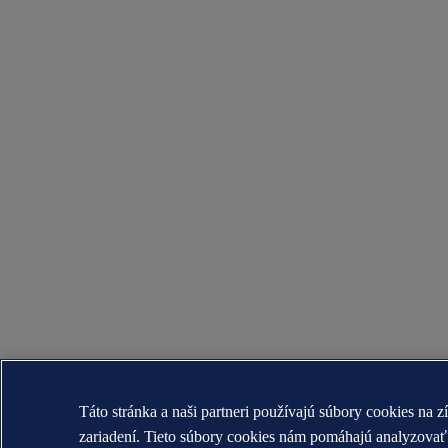
Táto stránka a naši partneri používajú súbory cookies na z
zariadení. Tieto súbory cookies nám pomáhajú analyzov