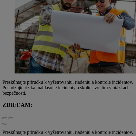
Preskúmajte príručku k vyšetrovaniu, riadeniu a kontrole incidentov.
Posudzujte riziká, nahlasujte incidenty a školte svoj tím v otázkach
bezpečnosti.
ZDIEĽAM:
Preskúmajte príručku k vyšetrovaniu, riadeniu a kontrole incidentov.