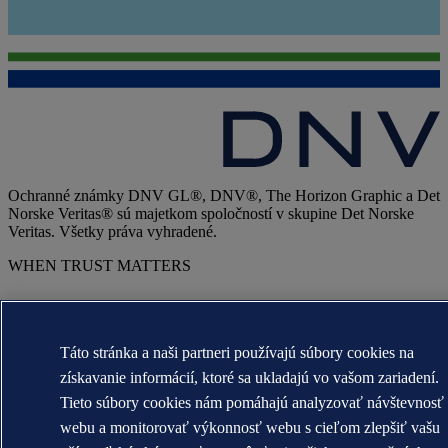
Ochranné známky DNV GL®, DNV®, The Horizon Graphic a Det
Norske Veritas® sú majetkom spoločností v skupine Det Norske
Veritas. Všetky práva vyhradené.
WHEN TRUST MATTERS
Táto stránka a naši partneri používajú súbory cookies na
získavanie informácií, ktoré sa ukladajú vo vašom zariadení.
Tieto súbory cookies nám pomáhajú analyzovať návštevnosť
webu a monitorovať výkonnosť webu s cieľom zlepšiť vašu